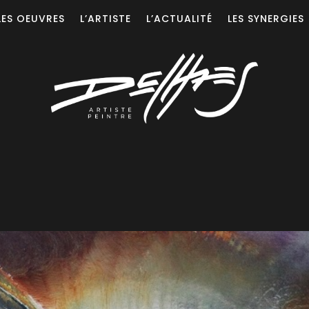
LES OEUVRES
L’ARTISTE
L’ACTUALITÉ
LES SYNERGIES