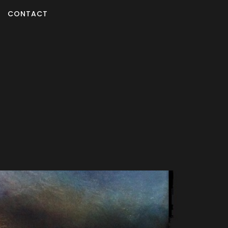
CONTACT