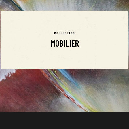
COLLECTION
MOBILIER