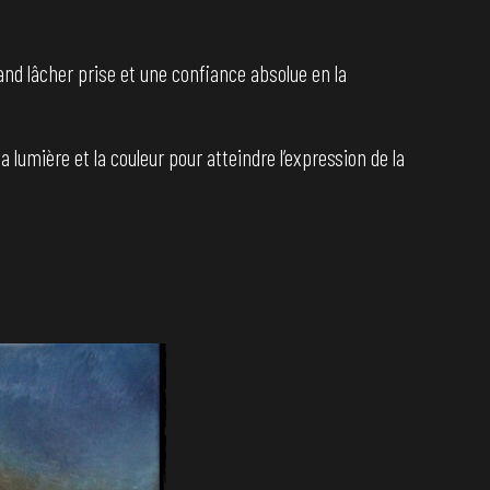
and lâcher prise et une confiance absolue en la
 lumière et la couleur pour atteindre l’expression de la