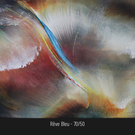
Rêve Bleu - 70/50