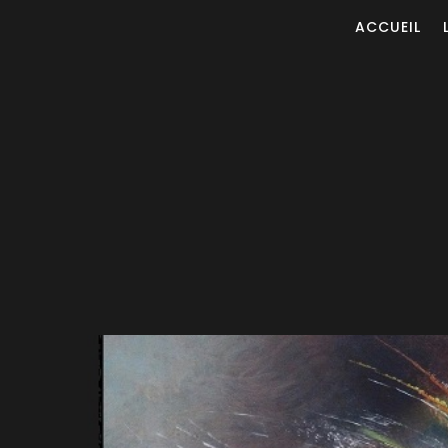
ACCUEIL