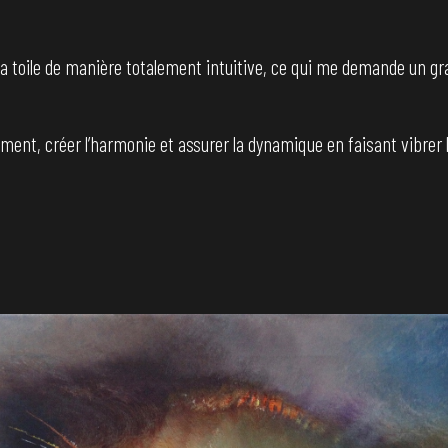
 la toile de manière totalement intuitive, ce qui me demande un gr
ment, créer l’harmonie et assurer la dynamique en faisant vibrer la