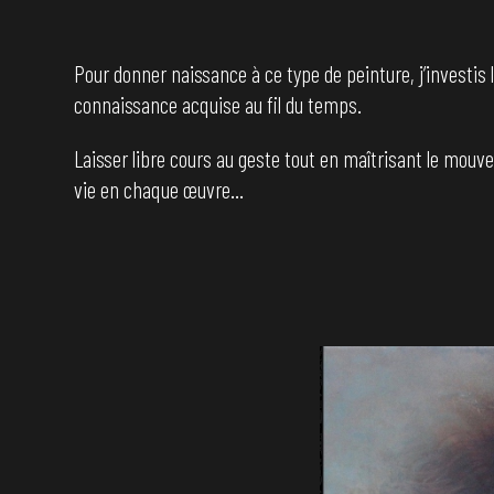
Pour donner naissance à ce type de peinture, j’investis
connaissance acquise au fil du temps.
Laisser libre cours au geste tout en maîtrisant le mouve
vie en chaque œuvre…