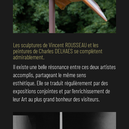
Les sculptures de Vincent ROUSSEAU et les
peintures de Charles DELHAES se complètent
admirablement.
Il existe une belle résonance entre ces deux artistes
accomplis, partageant le même sens
esthétique.
Elle se traduit régulièrement par des
expositions conjointes et par l’enrichissement de
leur Art au plus grand bonheur des visiteurs.