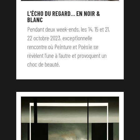
L’ÉCHO DU REGARD… EN NOIR &
BLANC
Pendant deux week-ends, les 14, 15 et 21,
22 octobre 2023, exceptionnelle
rencontre où Peinture et Poésie se
révèlent l’une à l’autre et provoquent un
choc de beauté.