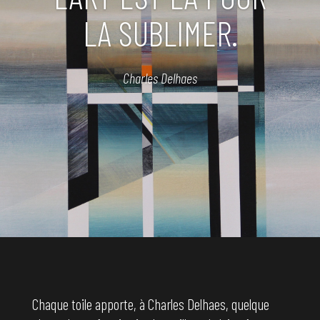
LA SUBLIMER.
Charles Delhaes
Chaque toile apporte, à Charles Delhaes, quelque