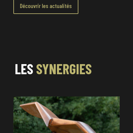
Découvrir les actualités
LES
SYNERGIES