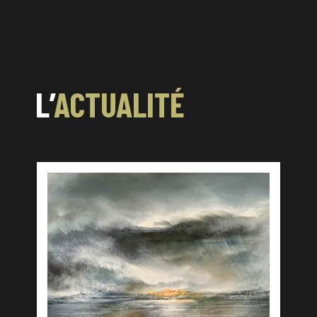
L’
ACTUALITÉ