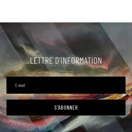
LETTRE D’INFORMATION
S'ABONNER