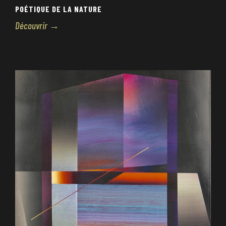
POÉTIQUE DE LA NATURE
Découvrir →