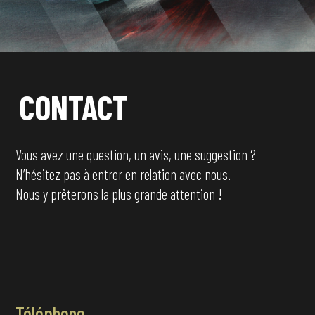
CONTACT
Vous avez une question, un avis, une suggestion ?
N’hésitez pas à entrer en relation avec nous.
Nous y prêterons la plus grande attention !
Téléphone