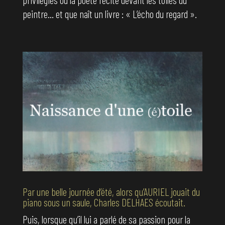
peintre… et que naît un livre : « L’écho du regard ».
Par une belle journée d’été, alors qu’AURIEL jouait du
piano sous un saule, Charles DELHAES écoutait.
Puis, lorsque qu’il lui a parlé de sa passion pour la