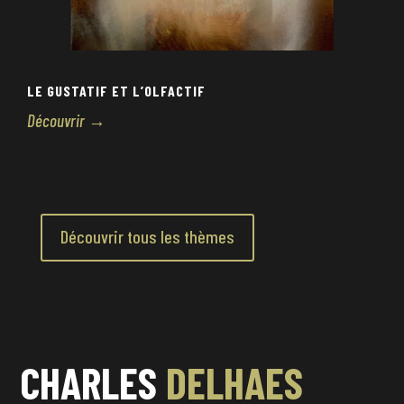
LE GUSTATIF ET L’OLFACTIF
Découvrir →
Découvrir tous les thèmes
CHARLES
DELHAES