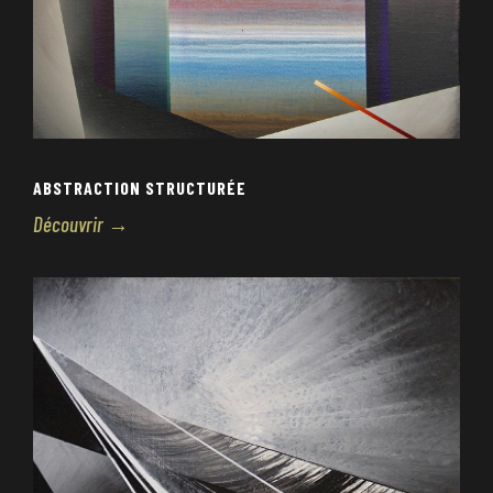
ABSTRACTION STRUCTURÉE
Découvrir →