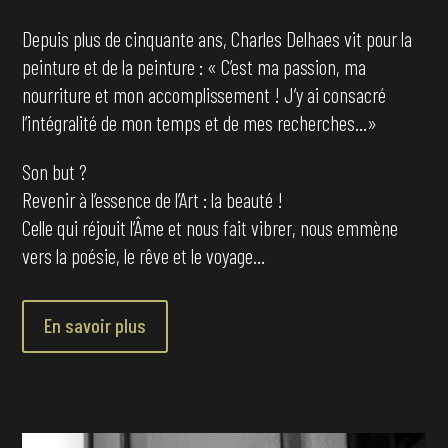
Depuis plus de cinquante ans, Charles Delhaes vit pour la
peinture et de la peinture : « C’est ma passion, ma
nourriture et mon accomplissement ! J’y ai consacré
l’intégralité de mon temps et de mes recherches…»
Son but ?
Revenir à l’essence de l’Art : la beauté !
Celle qui réjouit l’Âme et nous fait vibrer, nous emmène
vers la poésie, le rêve et le voyage…
En savoir plus