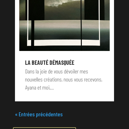
LA BEAUTÉ DÉMASQUÉE
Dans la joie de vous dévoiler mes
nouvelles créations, nous vous recevons,
Ayana et moi,...
« Entrées précédentes