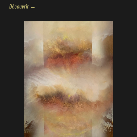
Découvrir →