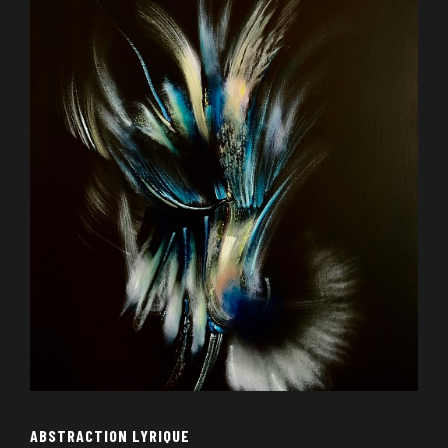
ABSTRACTION LYRIQUE