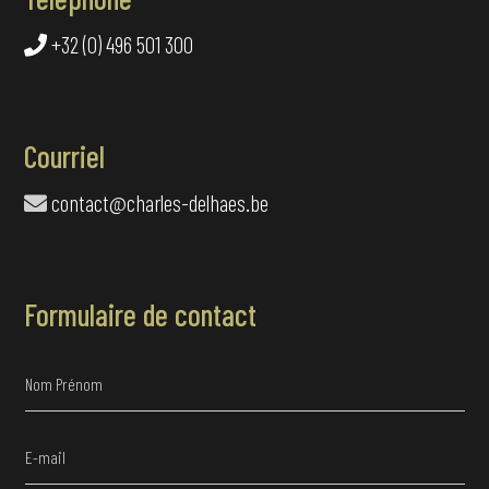
+32 (0) 496 501 300
Courriel
contact@charles-delhaes.be
Formulaire de contact