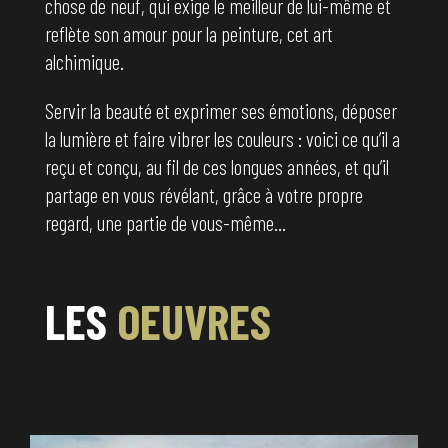
chose de neuf, qui exige le meilleur de lui-même et
reflète son amour pour la peinture, cet art
alchimique.
Servir la beauté et exprimer ses émotions, déposer
la lumière et faire vibrer les couleurs : voici ce qu’il a
reçu et conçu, au fil de ces longues années, et qu’il
partage en vous révélant, grâce à votre propre
regard, une partie de vous-même…
LES
OEUVRES