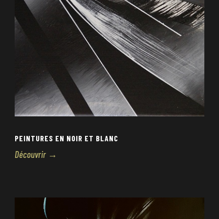
PEINTURES EN NOIR ET BLANC
Découvrir →