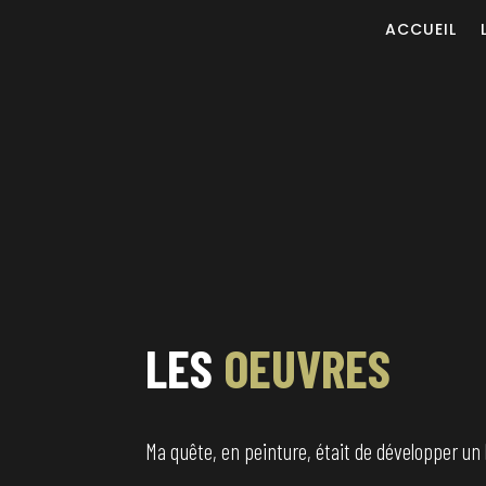
ACCUEIL
LES
OEUVRES
Ma quête, en peinture, était de développer un