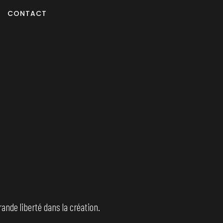
CONTACT
ande liberté dans la création.