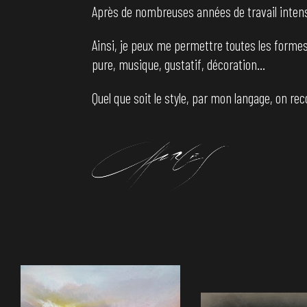
Après de nombreuses années de travail inten
Ainsi, je peux me permettre toutes les formes
pure, musique, gustatif, décoration…
Quel que soit le style, par mon langage, on re