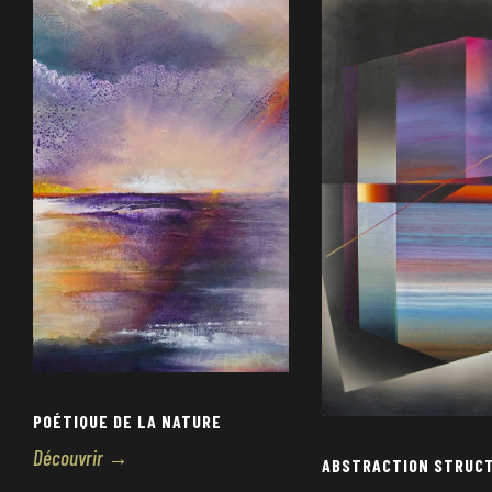
POÉTIQUE DE LA NATURE
Découvrir →
ABSTRACTION STRUC