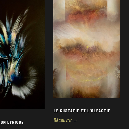
LE GUSTATIF ET L’OLFACTIF
Découvrir →
ON LYRIQUE