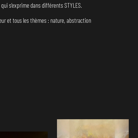
 qui s’exprime dans différents STYLES.
eur et tous les thèmes : nature, abstraction