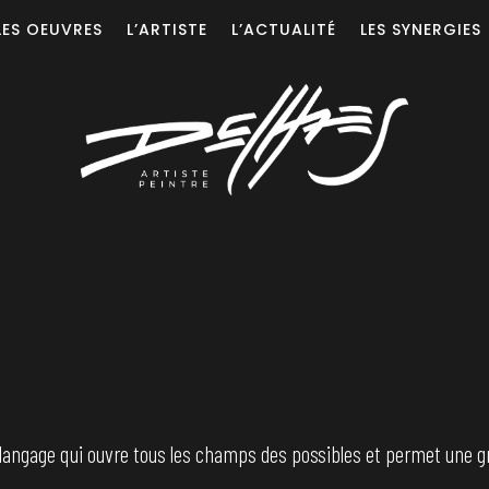
LES OEUVRES
L’ARTISTE
L’ACTUALITÉ
LES SYNERGIES
 langage qui ouvre tous les champs des possibles et permet une gr